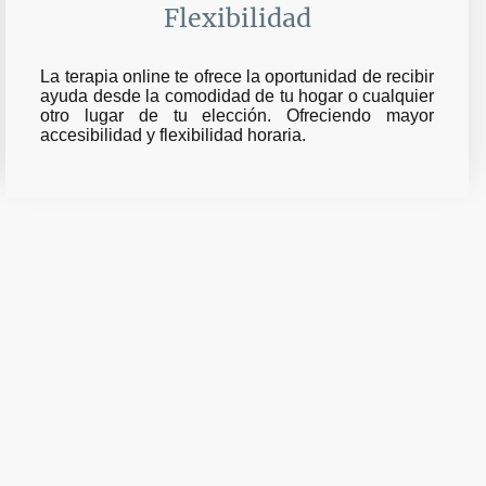
Flexibilidad
La terapia online te ofrece la oportunidad de recibir
ayuda desde la comodidad de tu hogar o cualquier
otro lugar de tu elección. Ofreciendo mayor
accesibilidad y flexibilidad horaria.