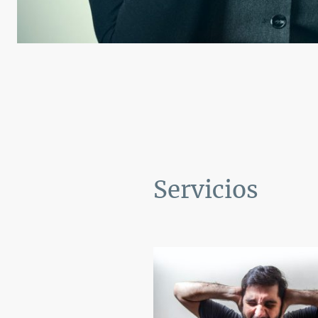
Servicios