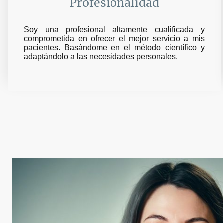
Profesionalidad
Soy una profesional altamente cualificada y
comprometida en ofrecer el mejor servicio a mis
pacientes. Basándome en el método científico y
adaptándolo a las necesidades personales.