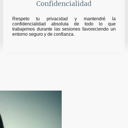
Confidencialidad
Respeto tu privacidad y mantendré la
confidencialidad absoluta de todo lo que
trabajemos durante las sesiones favoreciendo un
entorno seguro y de confianza.