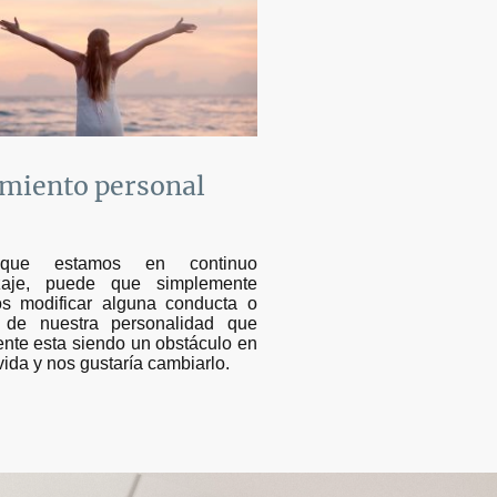
imiento personal
que estamos en continuo
zaje, puede que simplemente
s modificar alguna conducta o
 de nuestra personalidad que
nte esta siendo un obstáculo en
vida y nos gustaría cambiarlo.