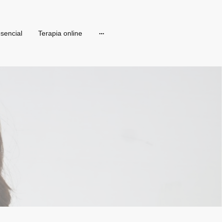
sencial
Terapia online