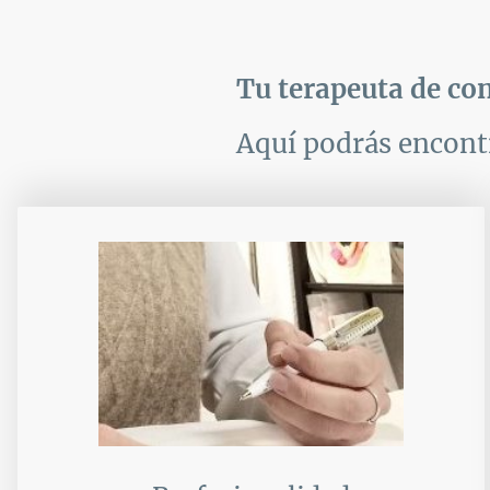
Tu terapeuta de co
Aquí podrás encont
EMPLEADOS