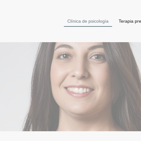
Clínica de psicología
Terapia pre