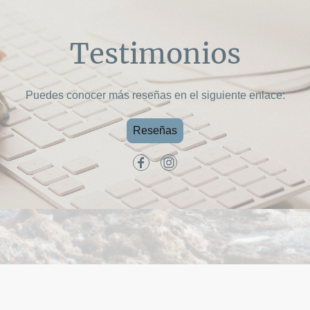
Testimonios
Puedes conocer más reseñas en el siguiente enlace:
Reseñas