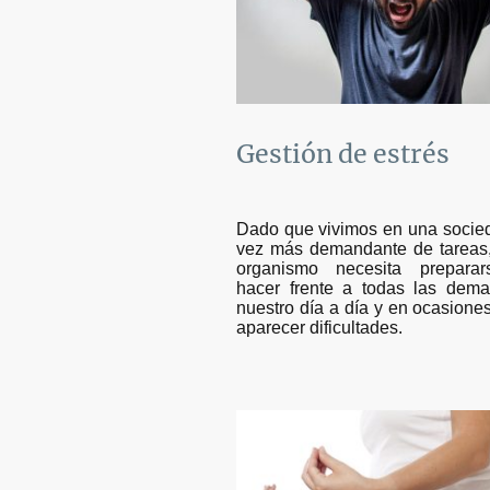
Gestión de estrés
Dado que vivimos en una socie
vez más demandante de tareas,
organismo necesita prepara
hacer frente a todas las dem
nuestro día a día y en ocasion
aparecer dificultades.