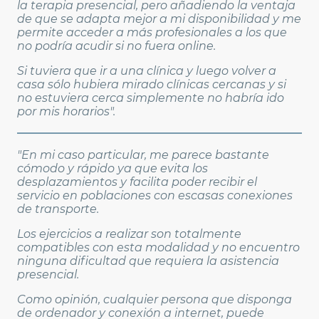
la terapia presencial, pero añadiendo la ventaja
de que se adapta mejor a mi disponibilidad y me
permite acceder a más profesionales a los que
no podría acudir si no fuera online.
Si tuviera que ir a una clínica y luego volver a
casa sólo hubiera mirado clínicas cercanas y si
no estuviera cerca simplemente no habría ido
por mis horarios".
"En mi caso particular, me parece bastante
cómodo y rápido ya que evita los
desplazamientos y facilita poder recibir el
servicio en poblaciones con escasas conexiones
de transporte.
Los ejercicios a realizar son totalmente
compatibles con esta modalidad y no encuentro
ninguna dificultad que requiera la asistencia
presencial.
Como opinión, cualquier persona que disponga
de ordenador y conexión a internet, puede