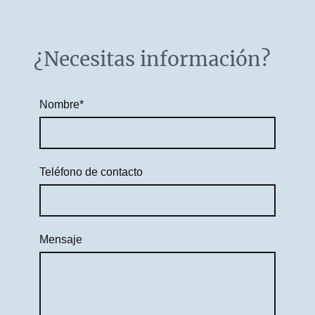
¿Necesitas información?
Nombre
*
Teléfono de contacto
Mensaje