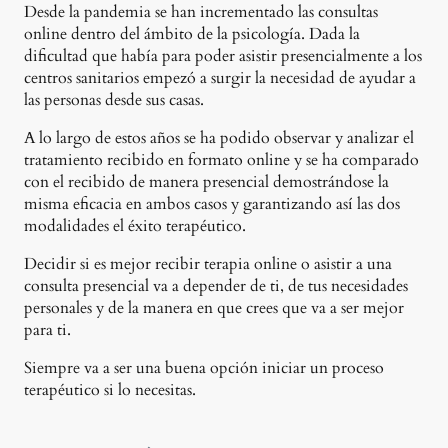
Desde la pandemia se han incrementado las consultas
online dentro del ámbito de la psicología. Dada la
dificultad que había para poder asistir presencialmente a los
centros sanitarios empezó a surgir la necesidad de ayudar a
las personas desde sus casas.
A lo largo de estos años se ha podido observar y analizar el
tratamiento recibido en formato online y se ha comparado
con el recibido de manera presencial demostrándose la
misma eficacia en ambos casos y garantizando así las dos
modalidades el éxito terapéutico.
Decidir si es mejor recibir terapia online o asistir a una
consulta presencial va a depender de ti, de tus necesidades
personales y de la manera en que crees que va a ser mejor
para ti.
Siempre va a ser una buena opción iniciar un proceso
terapéutico si lo necesitas.