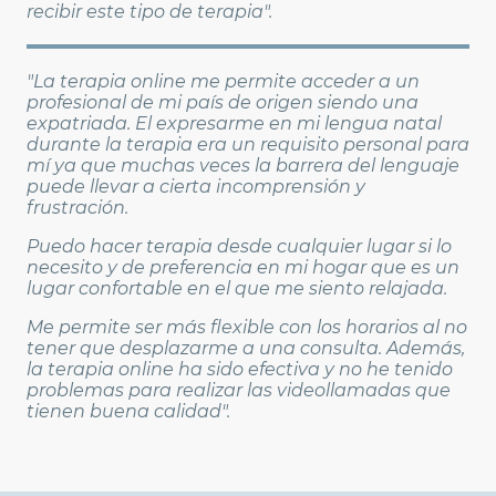
recibir este tipo de terapia".
"La terapia online me permite acceder a un
profesional de mi país de origen siendo una
expatriada. El expresarme en mi lengua natal
durante la terapia era un requisito personal para
mí ya que muchas veces la barrera del lenguaje
puede llevar a cierta incomprensión y
frustración.
Puedo hacer terapia desde cualquier lugar si lo
necesito y de preferencia en mi hogar que es un
lugar confortable en el que me siento relajada.
Me permite ser más flexible con los horarios al no
tener que desplazarme a una consulta. Además,
la terapia online ha sido efectiva y no he tenido
problemas para realizar las videollamadas que
tienen buena calidad".