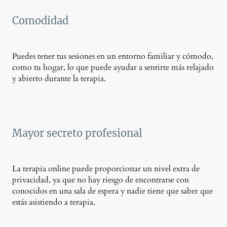
Comodidad
Puedes tener tus sesiones en un entorno familiar y cómodo,
como tu hogar, lo que puede ayudar a sentirte más relajado
y abierto durante la terapia.
Mayor secreto profesional
La terapia online puede proporcionar un nivel extra de
privacidad, ya que no hay riesgo de encontrarse con
conocidos en una sala de espera y nadie tiene que saber que
estás asistiendo a terapia.