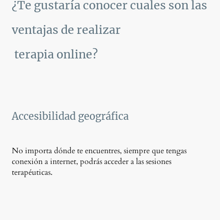
¿Te gustaría conocer cuales son las
ventajas de realizar
terapia online?
Accesibilidad geográfica
No importa dónde te encuentres, siempre que tengas
conexión a internet, podrás acceder a las sesiones
terapéuticas.