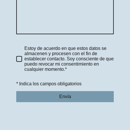
Estoy de acuerdo en que estos datos se
almacenen y procesen con el fin de
establecer contacto. Soy consciente de que
puedo revocar mi consentimiento en
cualquier momento.*
* Indica los campos obligatorios
Envía