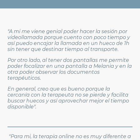
"A mi me viene genial poder hacer la sesión por
videollamada porque cuento con poco tiempo y
así puedo encajar la llamada en un hueco de 1h
sin tener que destinar tiempo al transporte.
Por otro lado, al tener dos pantallas me permite
poder focalizar en una pantalla a Melania y en la
otra poder observar los documentos
terapéuticos.
En general, creo que es bueno porque la
cercanía con la terapeuta no se pierde y facilita
buscar huecos y así aprovechar mejor el tiempo
disponible".
"Para mi, la terapia online no es muy diferente a