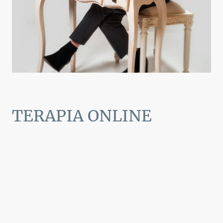
TERAPIA ONLINE