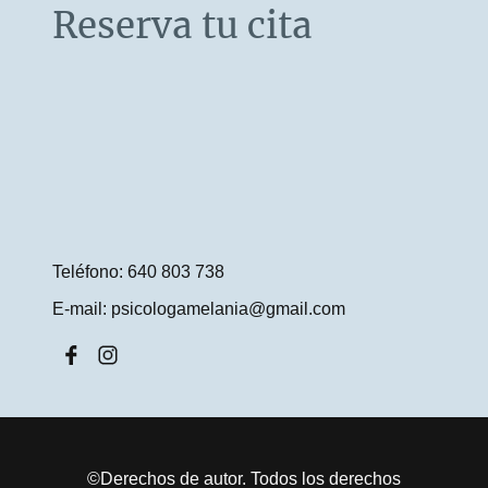
Reserva tu cita
Teléfono: 640 803 738
E-mail: psicologamelania@gmail.com
©Derechos de autor. Todos los derechos