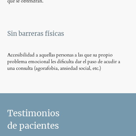
que se obtendrán.
Sin barreras físicas
A
ccesibilidad a aquellas personas a las que su propio
problema emocional les dificulta dar el paso de acudir a
una consulta (agorafobia, ansiedad social, etc.)
Testimonios
de pacientes