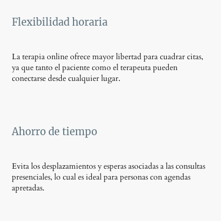
Flexibilidad horaria
La terapia online ofrece mayor libertad para cuadrar citas,
ya que tanto el paciente como el terapeuta pueden
conectarse desde cualquier lugar.
Ahorro de tiempo
Evita los desplazamientos y esperas asociadas a las consultas
presenciales, lo cual es ideal para personas con agendas
apretadas.