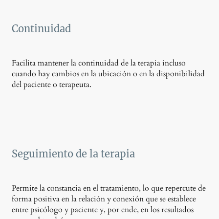
Continuidad
Facilita mantener la continuidad de la terapia incluso
cuando hay cambios en la ubicación o en la disponibilidad
del paciente o terapeuta.
Seguimiento de la terapia
Permite la constancia en el tratamiento, lo que repercute de
forma positiva en la relación y conexión que se establece
entre psicólogo y paciente
y, por ende, en los resultados