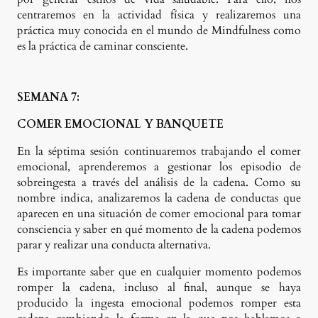
centraremos en la actividad física y realizaremos una
práctica muy conocida en el mundo de Mindfulness como
es la práctica de caminar consciente.
SEMANA 7:
COMER EMOCIONAL Y BANQUETE
En la séptima sesión continuaremos trabajando el comer
emocional, aprenderemos a gestionar los episodio de
sobreingesta a través del análisis de la cadena. Como su
nombre indica, analizaremos la cadena de conductas que
aparecen en una situación de comer emocional para tomar
consciencia y saber en qué momento de la cadena podemos
parar y realizar una conducta alternativa.
Es importante saber que en cualquier momento podemos
romper la cadena, incluso al final, aunque se haya
producido la ingesta emocional podemos romper esta