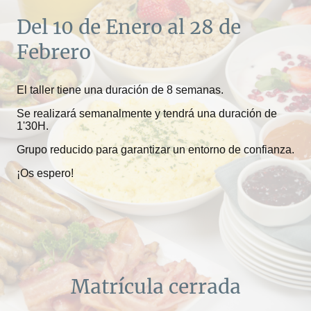
Del 10 de Enero al 28 de
Febrero
El taller tiene una duración de 8 semanas.
Se realizará semanalmente y tendrá una duración de
1'30H.
Grupo reducido para garantizar un entorno de confianza.
¡Os espero!
Matrícula cerrada