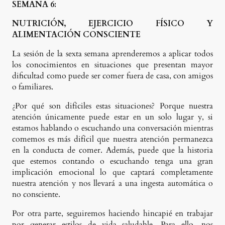
SEMANA 6:
NUTRICIÓN, EJERCICIO FÍSICO Y
ALIMENTACIÓN CONSCIENTE
La sesión de la sexta semana aprenderemos a aplicar todos
los conocimientos en situaciones que presentan mayor
dificultad como puede ser comer fuera de casa, con amigos
o familiares.
¿Por qué son difíciles estas situaciones? Porque nuestra
atención únicamente puede estar en un solo lugar y, si
estamos hablando o escuchando una conversación mientras
comemos es más difícil que nuestra atención permanezca
en la conducta de comer. Además, puede que la historia
que estemos contando o escuchando tenga una gran
implicación emocional lo que captará completamente
nuestra atención y nos llevará a una ingesta automática o
no consciente.
Por otra parte, seguiremos haciendo hincapié en trabajar
por generar estilos de vida saludable. Para ello, nos