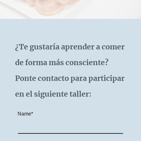
¿Te gustaría aprender a comer
de forma más consciente?
Ponte contacto para participar
en el siguiente taller:
Name
*