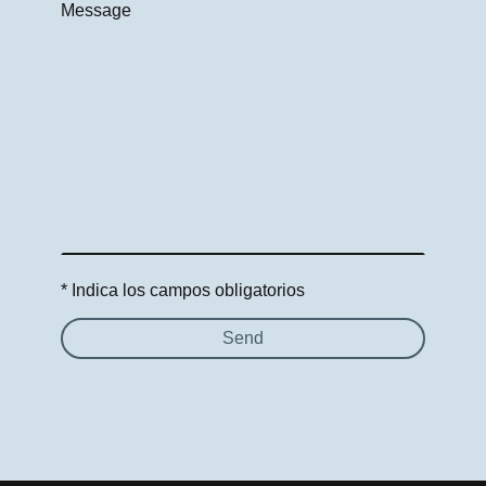
Message
* Indica los campos obligatorios
Send