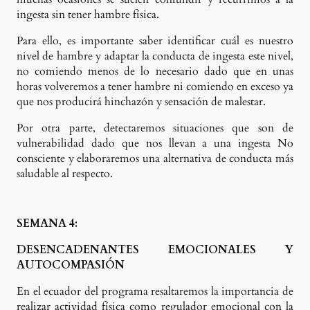
ingesta sin tener hambre física.
Para ello, es importante saber identificar cuál es nuestro
nivel de hambre y adaptar la conducta de ingesta este nivel,
no comiendo menos de lo necesario dado que en unas
horas volveremos a tener hambre ni comiendo en exceso ya
que nos producirá hinchazón y sensación de malestar.
Por otra parte, detectaremos situaciones que son de
vulnerabilidad dado que nos llevan a una ingesta No
consciente y elaboraremos una alternativa de conducta más
saludable al respecto.
SEMANA 4:
DESENCADENANTES EMOCIONALES Y
AUTOCOMPASIÓN
En el ecuador del programa resaltaremos la importancia de
realizar actividad física como regulador emocional con la