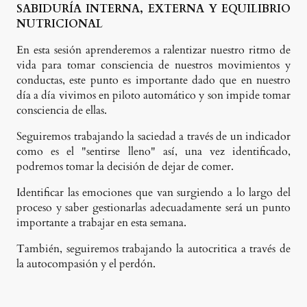
SABIDURÍA INTERNA, EXTERNA Y EQUILIBRIO
NUTRICIONAL
En esta sesión aprenderemos a ralentizar nuestro ritmo de
vida para tomar consciencia de nuestros movimientos y
conductas, este punto es importante dado que en nuestro
día a día vivimos en piloto automático y son impide tomar
consciencia de ellas.
Seguiremos trabajando la saciedad a través de un indicador
como es el "sentirse lleno" así, una vez identificado,
podremos tomar la decisión de dejar de comer.
Identificar las emociones que van surgiendo a lo largo del
proceso y saber gestionarlas adecuadamente será un punto
importante a trabajar en esta semana.
También, seguiremos trabajando la autocritica a través de
la autocompasión y el perdón.