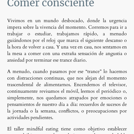
Comer consciente
Vivimos en un mundo desbocado, donde la urgencia
impera sobre la vivencia del momento. Corremos para ir a
trabajar o estudiar, trabajamos rápido, a menudo
guiándonos por el reloj que marca el siguiente descanso o
la hora de volver a casa. Y una vez en casa, nos sentamos en
la mesa a comer con una extraña sensación de angustia o
ansiedad por terminar ese trance diario.
A menudo, cuando pasamos por ese “trance” lo hacemos
con distracciones continuas, que nos alejan del momento
trascendental de alimentarnos. Encendemos el televisor,
continuamente revisamos el móvil, leemos el periódico o,
simplemente, nos quedamos atrapados por emociones o
pensamientos de nuestro día a día: recuerdos de sucesos de
la jornada o la semana, conflictos, o preocupaciones por
actividades pendientes.
El taller mindful eating tiene como objetivo establecer