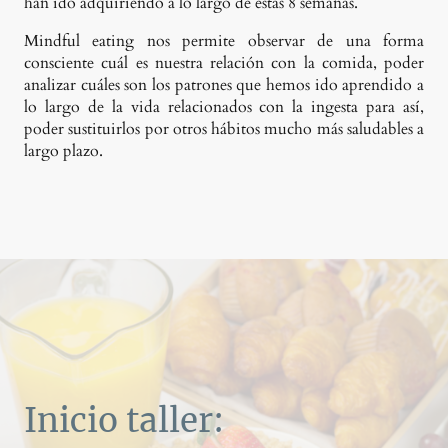
han ido adquiriendo a lo largo de estas 8 semanas.
Mindful eating nos permite observar de una forma
consciente cuál es nuestra relación con la comida, poder
analizar cuáles son los patrones que hemos ido aprendido a
lo largo de la vida relacionados con la ingesta para así,
poder sustituirlos por otros hábitos mucho más saludables a
largo plazo.
Inicio taller: