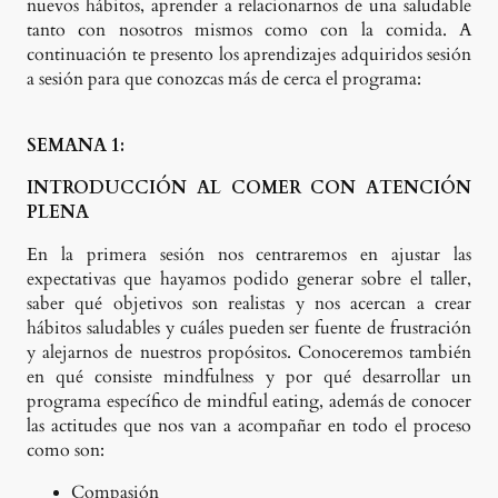
nuevos hábitos, aprender a relacionarnos de una saludable
tanto con nosotros mismos como con la comida. A
continuación te presento los aprendizajes adquiridos sesión
a sesión para que conozcas más de cerca el programa:
SEMANA 1:
INTRODUCCIÓN AL COMER CON ATENCIÓN
PLENA
En la primera sesión nos centraremos en ajustar las
expectativas que hayamos podido generar sobre el taller,
saber qué objetivos son realistas y nos acercan a crear
hábitos saludables y cuáles pueden ser fuente de frustración
y alejarnos de nuestros propósitos. Conoceremos también
en qué consiste mindfulness y por qué desarrollar un
programa específico de mindful eating, además de conocer
las actitudes que nos van a acompañar en todo el proceso
como son:
Compasión