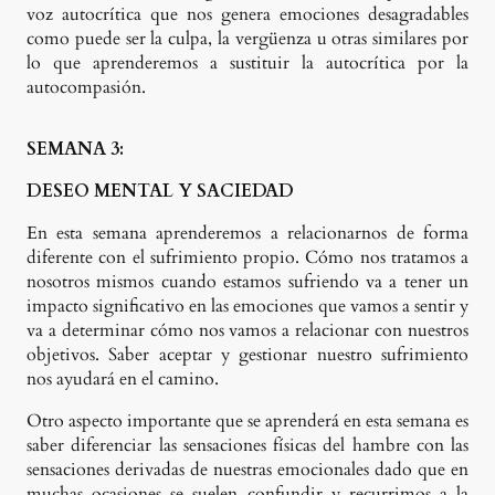
voz autocrítica que nos genera emociones desagradables
como puede ser la culpa, la vergüenza u otras similares por
lo que aprenderemos a sustituir la autocrítica por la
autocompasión.
SEMANA 3:
DESEO MENTAL Y SACIEDAD
En esta semana aprenderemos a relacionarnos de forma
diferente con el sufrimiento propio. Cómo nos tratamos a
nosotros mismos cuando estamos sufriendo va a tener un
impacto significativo en las emociones que vamos a sentir y
va a determinar cómo nos vamos a relacionar con nuestros
objetivos. Saber aceptar y gestionar nuestro sufrimiento
nos ayudará en el camino.
Otro aspecto importante que se aprenderá en esta semana es
saber diferenciar las sensaciones físicas del hambre con las
sensaciones derivadas de nuestras emocionales dado que en
muchas ocasiones se suelen confundir y recurrimos a la