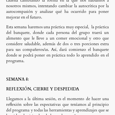
cadena cambiando la forma en la que nos hablamos a
nosotros mismos, intentando cambiar la autocrítica por la
autocompasión y analizar qué ha ocurrido para poner
mejorar en el futuro.
Esta semana haremos una práctica muy especial, la práctica
del banquete, donde cada persona del grupo traerá un
alimento que le lleve a un comer emocional y otro que
considere saludable, además de dos o tres porciones extra
para sus compañeros/as. Así, dará comienzo el banquete
donde se podrá poner en práctica todo lo aprendido en el
programa.
SEMANA 8:
REFLEXIÓN, CIERRE Y DESPEDIDA
Llegamos a la última sesión, es el momento de hacer una
reflexión sobre las expectativas que teníamos al principio
del programa y todas las herramientas y aprendizajes que se