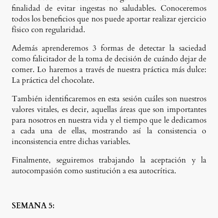
finalidad de evitar ingestas no saludables. Conoceremos
todos los beneficios que nos puede aportar realizar ejercicio
físico con regularidad.
Además aprenderemos 3 formas de detectar la saciedad
como falicitador de la toma de decisión de cuándo dejar de
comer. Lo haremos a través de nuestra práctica más dulce:
La práctica del chocolate.
También identificaremos en esta sesión cuáles son nuestros
valores vitales, es decir, aquellas áreas que son importantes
para nosotros en nuestra vida y el tiempo que le dedicamos
a cada una de ellas, mostrando así la consistencia o
inconsistencia entre dichas variables.
Finalmente, seguiremos trabajando la aceptación y la
autocompasión como sustitución a esa autocrítica.
SEMANA 5: