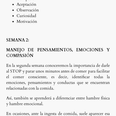
Aceptación
Observación
Curiosidad
Motivación
SEMANA 2:
MANEJO DE PENSAMIENTOS, EMOCIONES Y
COMPASIÓN
En la segunda semana conoceremos la importancia de darle
al STOP y parar unos minutos antes de comer para facilitar
el comer consciente, es decir, identificar todas la
emociones, pensamientos y conductas que se encuentran
relacionadas con la comida.
Así, también se aprenderá a diferenciar entre hambre física
y hambre emocional.
En ocasiones, ante la ingesta de comida, suele aparecer esa